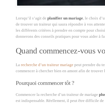
Lorsqu’il s’agit de
planifier un mariage
, le choix d’
de trouver un traiteur qui saura répondre à vos attente
les différents critères à prendre en compte pour choisi
donnerons des conseils pratiques pour vous aider à fai
Quand commencez-vous vot
La
recherche d’un traiteur mariage
peut prendre du tem
commencer à chercher bien en amont afin de trouver l
Pourquoi commencer tôt ?
Commencer la recherche d’un traiteur de mariage
plu
est indispensable. Réellement, il peut être difficile d