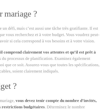
r mariage ?
 un défi, mais c’est aussi une tâche très gratifiante. Il est
 que vous recherchez et à votre budget. Vous voudrez peut-
avoir si cela correspond à vos besoins et à votre vision.
il comprend clairement vos attentes et qu’il est prêt à
s du processus de planification. Examinez également
oi que ce soit. Assurez-vous que toutes les spécifications,
icables, soient clairement indiqués.
get ?
e mariage,
vous devez tenir compte du nombre d’invités,
es restrictions budgétaires
. Déterminez le nombre