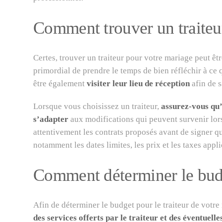
Comment trouver un traiteu
Certes, trouver un traiteur pour votre mariage peut être
primordial de prendre le temps de bien réfléchir à ce
être également
visiter leur lieu de réception
afin de s
Lorsque vous choisissez un traiteur,
assurez-vous qu’
s’adapter
aux modifications qui peuvent survenir lor
attentivement les contrats proposés avant de signer qu
notamment les dates limites, les prix et les taxes appl
Comment déterminer le bud
Afin de déterminer le budget pour le traiteur de votr
des services offerts par le traiteur et des éventuell