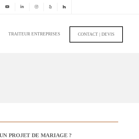
TRAITEUR ENTREPRISES
CONTACT | DEVIS
UN PROJET DE MARIAGE ?