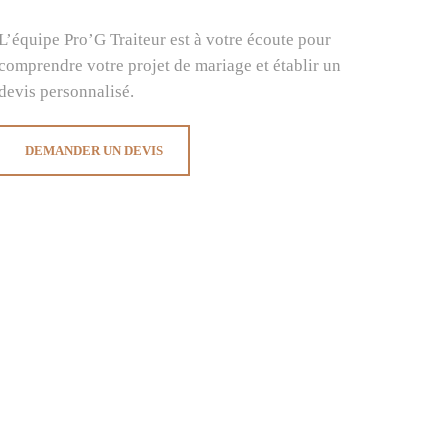
L’équipe Pro’G Traiteur est à votre écoute pour
comprendre votre projet de mariage et établir un
devis personnalisé.
DEMANDER UN DEVIS