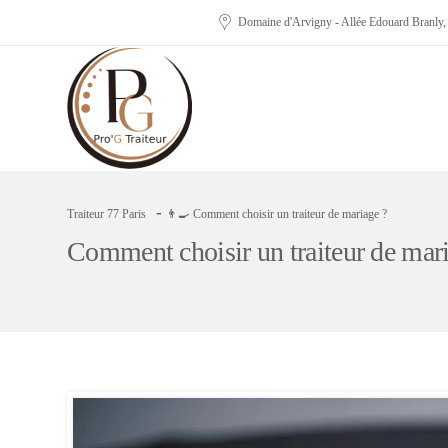
Domaine d'Arvigny - Allée Edouard Branly
-
Traiteur 77 Paris
👨‍🍳 Comment choisir un traiteur de mariage ?
Comment choisir un traiteur de mar