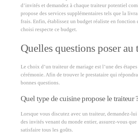
d’invités et demandez à chaque traiteur potentiel combi
propose des services supplémentaires tels que la livrai
frais. Enfin, établissez un budget réaliste en fonction 
choisi respecte ce budget.
Quelles questions poser au t
Le choix d’un traiteur de mariage est l’une des étapes
cérémonie. Afin de trouver le prestataire qui répondra 
bonnes questions.
Quel type de cuisine propose le traiteur 
Lorsque vous discutez avec un traiteur, demandez-lui q
des invités venant du monde entier, assurez-vous que v
satisfaire tous les goûts.