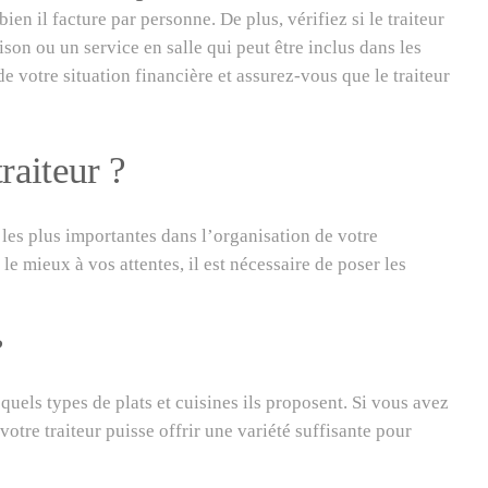
en il facture par personne. De plus, vérifiez si le traiteur
son ou un service en salle qui peut être inclus dans les
de votre situation financière et assurez-vous que le traiteur
raiteur ?
 les plus importantes dans l’organisation de votre
le mieux à vos attentes, il est nécessaire de poser les
?
uels types de plats et cuisines ils proposent. Si vous avez
otre traiteur puisse offrir une variété suffisante pour