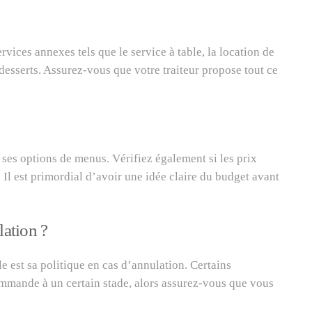
vices annexes tels que le service à table, la location de
desserts. Assurez-vous que votre traiteur propose tout ce
t ses options de menus. Vérifiez également si les prix
 Il est primordial d’avoir une idée claire du budget avant
lation ?
e est sa politique en cas d’annulation. Certains
commande à un certain stade, alors assurez-vous que vous