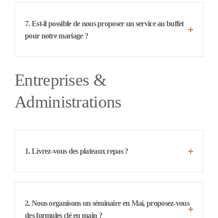
7. Est-il possible de nous proposer un service au buffet
pour notre mariage ?
Entreprises &
Administrations
1. Livrez-vous des plateaux repas ?
2. Nous organisons un séminaire en Mai, proposez-vous
des formules clé en main ?