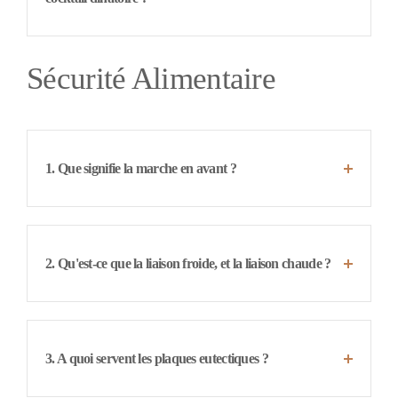
Sécurité Alimentaire
1. Que signifie la marche en avant ?
2. Qu'est-ce que la liaison froide, et la liaison chaude ?
3. A quoi servent les plaques eutectiques ?