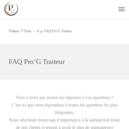
Traiteur 77 Paris
-
👨‍🍳 FAQ Pro’G Traiteur
FAQ Pro’G Traiteur
Vous n’avez pas trouvé les réponses à vos questions ?
C’est ici que nous répondons à toutes les questions les plus
fréquentes.
Nous attachons beaucoup d’importance à la satisfaction totale
de nos clients et tenons à avoir le plus de transparence