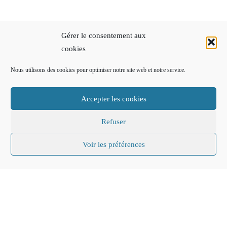
Gérer le consentement aux
cookies
Nous utilisons des cookies pour optimiser notre site web et notre service.
Accepter les cookies
Refuser
Voir les préférences