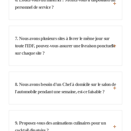
personnel de service ?
7. Nous avons plusieurs sites à livrer le même jour sur
toute l'IDF, pouvez-vous assurer une livraison ponctuelle
sur chaque site ?
8. Nous avons besoin d'un Chef à domicile sur le salon de
l'automobile pendant une semaine, est-ce faisable ?
9. Proposez-vous des animations culinaires pour un
cocktail dinatoire ?