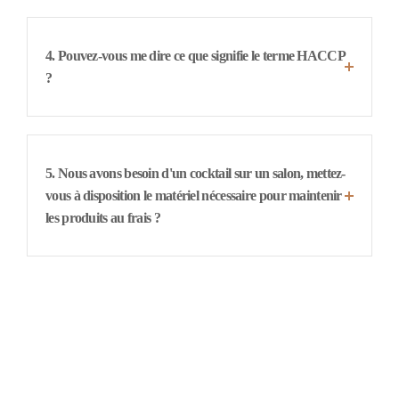
4. Pouvez-vous me dire ce que signifie le terme HACCP
?
5. Nous avons besoin d'un cocktail sur un salon, mettez-
vous à disposition le matériel nécessaire pour maintenir
les produits au frais ?