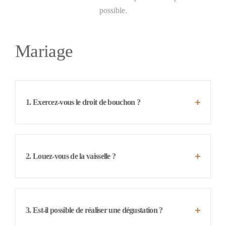
possible.
Mariage
1. Exercez-vous le droit de bouchon ?
2. Louez-vous de la vaisselle ?
3. Est-il possible de réaliser une dégustation ?