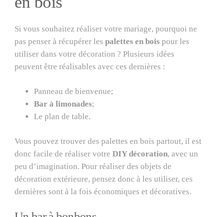
en bois
Si vous souhaitez réaliser votre mariage, pourquoi ne
pas penser à récupérer les
palettes en bois
pour les
utiliser dans votre décoration ? Plusieurs idées
peuvent être réalisables avec ces dernières :
Panneau de bienvenue;
Bar à limonades
;
Le plan de table.
Vous pouvez trouver des palettes en bois partout, il est
donc facile de réaliser votre
DIY décoration
, avec un
peu d’imagination. Pour réaliser des objets de
décoration extérieure, pensez donc à les utiliser, ces
dernières sont à la fois économiques et décoratives.
Un bar à bonbons