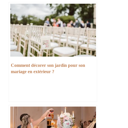
Comment décorer son jardin pour son
mariage en extérieur ?