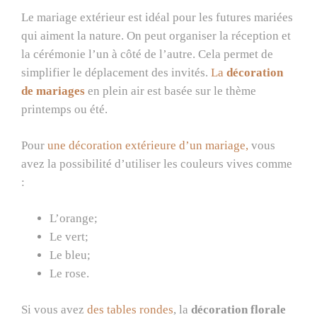
Le mariage extérieur est idéal pour les futures mariées
qui aiment la nature. On peut organiser la réception et
la cérémonie l’un à côté de l’autre. Cela permet de
simplifier le déplacement des invités.
La
décoration
de mariages
en plein air est basée sur le thème
printemps ou été.
Pour
une décoration extérieure d’un mariage,
vous
avez la possibilité d’utiliser les couleurs vives comme
:
L’orange;
Le vert;
Le bleu;
Le rose.
Si vous avez
des tables rondes
, la
décoration florale