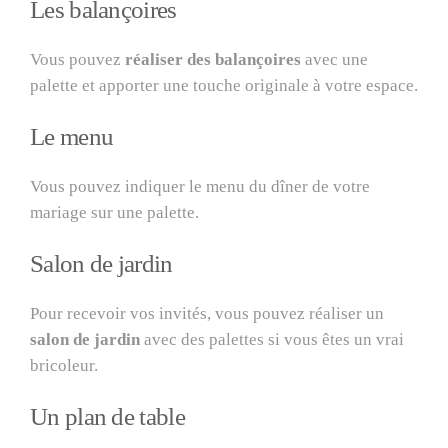
Les balançoires
Vous pouvez
réaliser des balançoires
avec une
palette et apporter une touche originale à votre espace.
Le menu
Vous pouvez indiquer le menu du dîner de votre
mariage sur une palette.
Salon de jardin
Pour recevoir vos invités, vous pouvez réaliser un
salon de jardin
avec des palettes si vous êtes un vrai
bricoleur.
Un plan de table