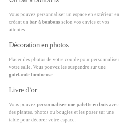
Vous pouvez personnaliser un espace en extérieur en
créant un
bar à bonbons
selon vos envies et vos
attentes.
Décoration en photos
Placer des photos de votre couple pour personnaliser
votre salle. Vous pouvez les suspendre sur une
guirlande lumineuse
.
Livre d’or
Vous pouvez
personnaliser une palette en bois
avec
des plantes, photos ou bougies et les poser sur une
table pour décorer votre espace.