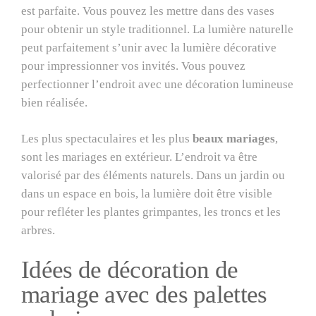
est parfaite. Vous pouvez les mettre dans des vases
pour obtenir un style traditionnel. La lumière naturelle
peut parfaitement s’unir avec la lumière décorative
pour impressionner vos invités. Vous pouvez
perfectionner l’endroit avec une décoration lumineuse
bien réalisée.
Les plus spectaculaires et les plus
beaux mariages
,
sont les mariages en extérieur. L’endroit va être
valorisé par des éléments naturels. Dans un jardin ou
dans un espace en bois, la lumière doit être visible
pour refléter les plantes grimpantes, les troncs et les
arbres.
Idées de décoration de
mariage avec des palettes