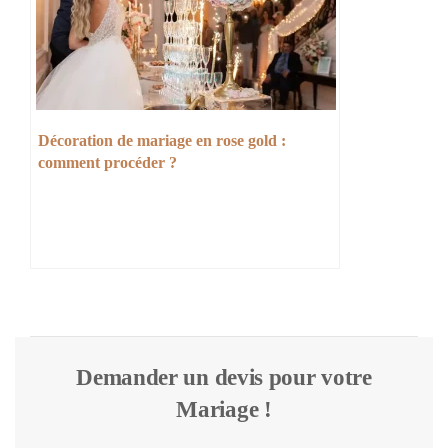
Décoration de mariage en rose gold :
comment procéder ?
Demander un devis pour votre
Mariage !