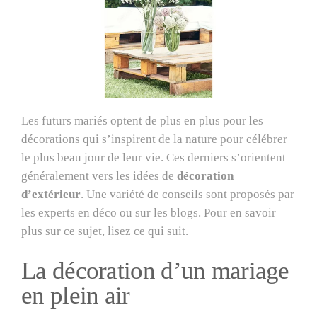
Les futurs mariés optent de plus en plus pour les
décorations qui s’inspirent de la nature pour célébrer
le plus beau jour de leur vie. Ces derniers s’orientent
généralement vers les idées de
décoration
d’extérieur
. Une variété de conseils sont proposés par
les experts en déco ou sur les blogs. Pour en savoir
plus sur ce sujet, lisez ce qui suit.
La décoration d’un mariage
en plein air