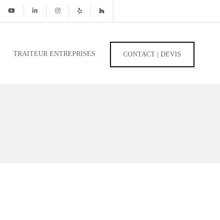
TRAITEUR ENTREPRISES
CONTACT | DEVIS