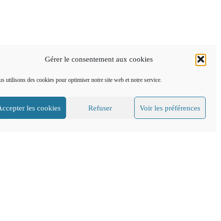
Gérer le consentement aux cookies
s utilisons des cookies pour optimiser notre site web et notre service.
Accepter les cookies
Refuser
Voir les préférences
CGV
Mentions légales
FAQ