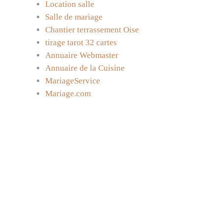
Location salle
Salle de mariage
Chantier terrassement Oise
tirage tarot 32 cartes
Annuaire Webmaster
Annuaire de la Cuisine
MariageService
Mariage.com