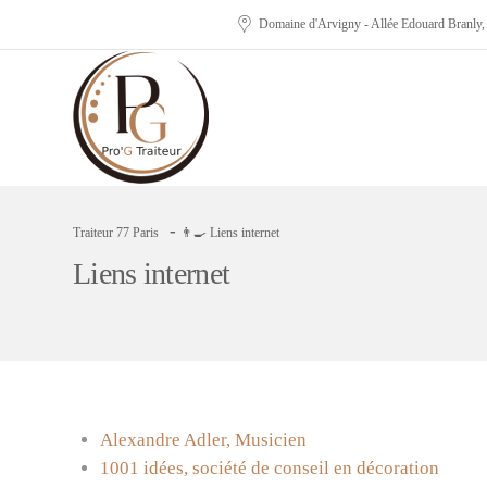
Domaine d'Arvigny - Allée Edouard Branly
-
Traiteur 77 Paris
👨‍🍳 Liens internet
Liens internet
Alexandre Adler, Musicien
1001 idées, société de conseil en décoration