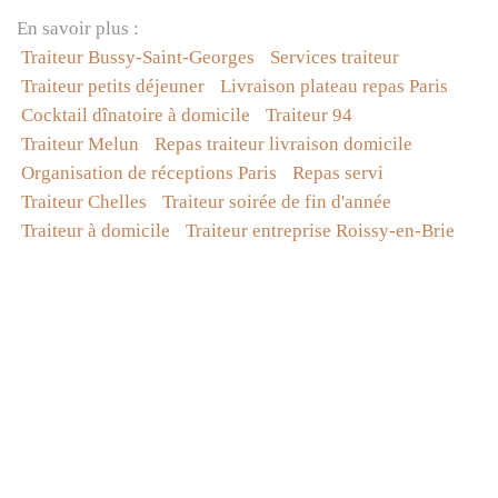
En savoir plus :
Traiteur Bussy-Saint-Georges
Services traiteur
Traiteur petits déjeuner
Livraison plateau repas Paris
Cocktail dînatoire à domicile
Traiteur 94
Traiteur Melun
Repas traiteur livraison domicile
Organisation de réceptions Paris
Repas servi
Traiteur Chelles
Traiteur soirée de fin d'année
Traiteur à domicile
Traiteur entreprise Roissy-en-Brie