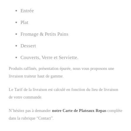
Entrée
Plat
Fromage & Petits Pains
Dessert
Couverts, Verre et Serviette.
Produits raffinés, présentation épurée, nous vous proposons une
livraison traiteur haut de gamme.
Le Tarif de la livraison est calculé en fonction du lieu de livraison
de votre commande.
N’hésitez pas à demander
notre Carte de Plateaux Repas
complète
dans la rubrique “Contact”.