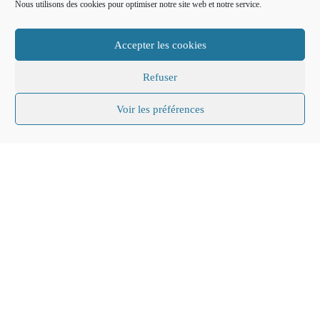
Nous utilisons des cookies pour optimiser notre site web et notre service.
Accepter les cookies
Refuser
Voir les préférences