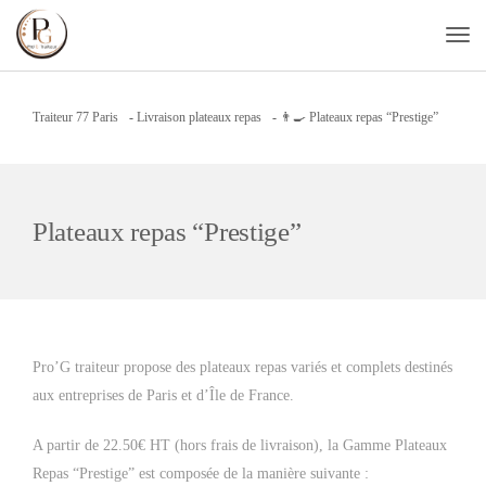
Traiteur 77 Paris
-
Livraison plateaux repas
-
👨‍🍳 Plateaux repas “Prestige”
Plateaux repas “Prestige”
Pro’G traiteur propose des plateaux repas variés et complets destinés
aux entreprises de Paris et d’Île de France.
A partir de 22.50€ HT (hors frais de livraison), la Gamme Plateaux
Repas “Prestige” est composée de la manière suivante :