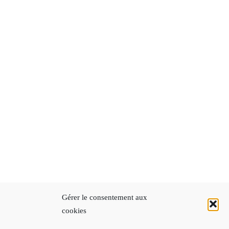
Gérer le consentement aux
cookies