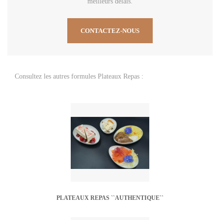
meilleurs délais.
CONTACTEZ-NOUS
Consultez les autres formules Plateaux Repas :
PLATEAUX REPAS ``AUTHENTIQUE``