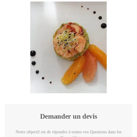
Demander un devis
Notre objectif est de répondre à toutes vos Questions dans les