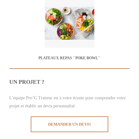
PLATEAUX REPAS ``POKE BOWL``
UN PROJET ?
L’équipe Pro’G Traiteur est à votre écoute pour comprendre votre
projet et établir un devis personnalisé.
DEMANDER UN DEVIS