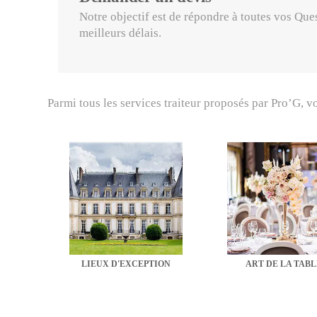
Notre objectif est de répondre à toutes vos Que
meilleurs délais.
Parmi tous les services traiteur proposés par Pro’G, v
LIEUX D'EXCEPTION
ART DE LA TABL