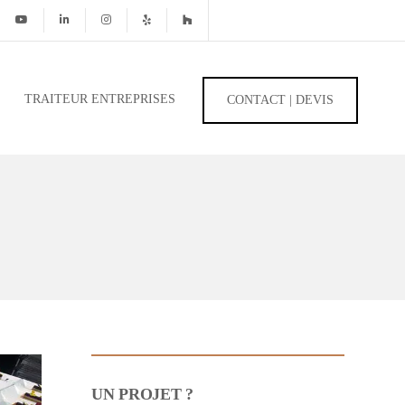
TRAITEUR ENTREPRISES
CONTACT | DEVIS
UN PROJET ?