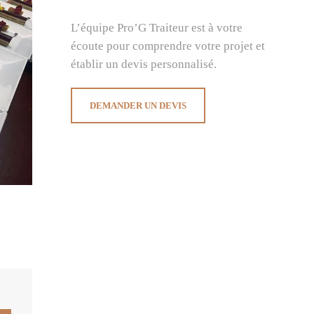
L’équipe Pro’G Traiteur est à votre
écoute pour comprendre votre projet et
établir un devis personnalisé.
DEMANDER UN DEVIS