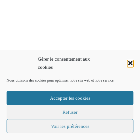
Gérer le consentement aux
cookies
Nous utilisons des cookies pour optimiser notre site web et notre service.
Accepter les cookies
Refuser
Voir les préférences