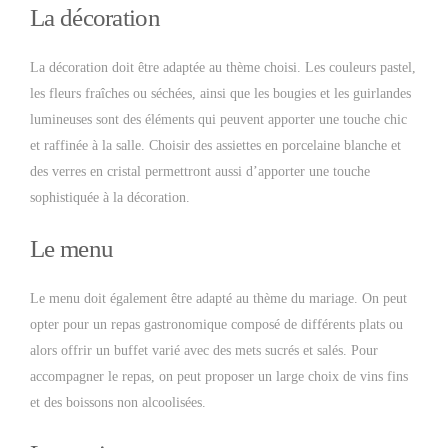
La décoration
La décoration doit être adaptée au thème choisi. Les couleurs pastel,
les fleurs fraîches ou séchées, ainsi que les bougies et les guirlandes
lumineuses sont des éléments qui peuvent apporter une touche chic
et raffinée à la salle. Choisir des assiettes en porcelaine blanche et
des verres en cristal permettront aussi d’apporter une touche
sophistiquée à la décoration.
Le menu
Le menu doit également être adapté au thème du mariage. On peut
opter pour un repas gastronomique composé de différents plats ou
alors offrir un buffet varié avec des mets sucrés et salés. Pour
accompagner le repas, on peut proposer un large choix de vins fins
et des boissons non alcoolisées.