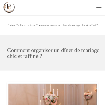
Traiteur 77 Paris
-
👨‍🍳 Comment organiser un dîner de mariage chic et raffiné ?
Comment organiser un dîner de mariage
chic et raffiné ?