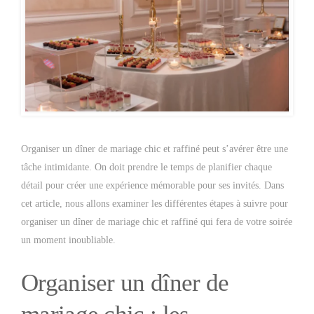
Organiser un dîner de mariage chic et raffiné peut s’avérer être une
tâche intimidante. On doit prendre le temps de planifier chaque
détail pour créer une expérience mémorable pour ses invités. Dans
cet article, nous allons examiner les différentes étapes à suivre pour
organiser un dîner de mariage chic et raffiné qui fera de votre soirée
un moment inoubliable.
Organiser un dîner de