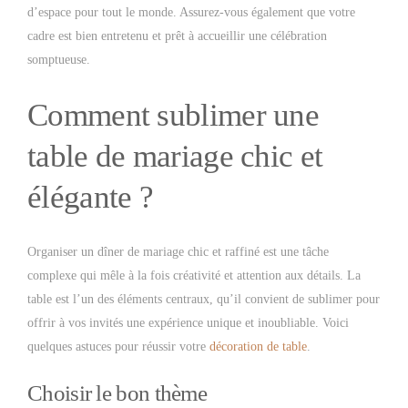
d’espace pour tout le monde. Assurez-vous également que votre
cadre est bien entretenu et prêt à accueillir une célébration
somptueuse.
Comment sublimer une
table de mariage chic et
élégante ?
Organiser un dîner de mariage chic et raffiné est une tâche
complexe qui mêle à la fois créativité et attention aux détails. La
table est l’un des éléments centraux, qu’il convient de sublimer pour
offrir à vos invités une expérience unique et inoubliable. Voici
quelques astuces pour réussir votre
décoration de table
.
Choisir le bon thème