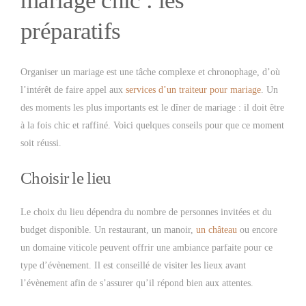
mariage chic : les
préparatifs
Organiser un mariage est une tâche complexe et chronophage, d’où
l’intérêt de faire appel aux
services d’un traiteur pour mariage
. Un
des moments les plus importants est le dîner de mariage : il doit être
à la fois chic et raffiné. Voici quelques conseils pour que ce moment
soit réussi.
Choisir le lieu
Le choix du lieu dépendra du nombre de personnes invitées et du
budget disponible. Un restaurant, un manoir,
un château
ou encore
un domaine viticole peuvent offrir une ambiance parfaite pour ce
type d’évènement. Il est conseillé de visiter les lieux avant
l’évènement afin de s’assurer qu’il répond bien aux attentes.