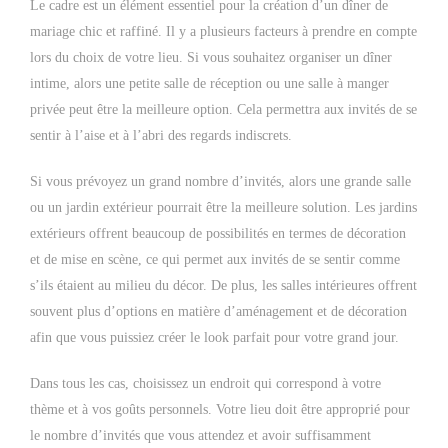
Le cadre est un élément essentiel pour la création d’un dîner de
mariage chic et raffiné. Il y a plusieurs facteurs à prendre en compte
lors du choix de votre lieu. Si vous souhaitez organiser un dîner
intime, alors une petite salle de réception ou une salle à manger
privée peut être la meilleure option. Cela permettra aux invités de se
sentir à l’aise et à l’abri des regards indiscrets.
Si vous prévoyez un grand nombre d’invités, alors une grande salle
ou un jardin extérieur pourrait être la meilleure solution. Les jardins
extérieurs offrent beaucoup de possibilités en termes de décoration
et de mise en scène, ce qui permet aux invités de se sentir comme
s’ils étaient au milieu du décor. De plus, les salles intérieures offrent
souvent plus d’options en matière d’aménagement et de décoration
afin que vous puissiez créer le look parfait pour votre grand jour.
Dans tous les cas, choisissez un endroit qui correspond à votre
thème et à vos goûts personnels. Votre lieu doit être approprié pour
le nombre d’invités que vous attendez et avoir suffisamment