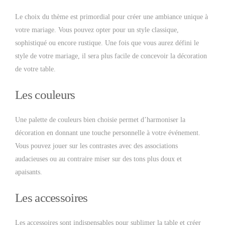
Le choix du thème est primordial pour créer une ambiance unique à
votre mariage. Vous pouvez opter pour un style classique,
sophistiqué ou encore rustique. Une fois que vous aurez défini le
style de votre mariage, il sera plus facile de concevoir la décoration
de votre table.
Les couleurs
Une palette de couleurs bien choisie permet d’harmoniser la
décoration en donnant une touche personnelle à votre événement.
Vous pouvez jouer sur les contrastes avec des associations
audacieuses ou au contraire miser sur des tons plus doux et
apaisants.
Les accessoires
Les accessoires sont indispensables pour sublimer la table et créer