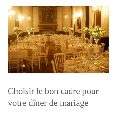
Choisir le bon cadre pour
votre dîner de mariage