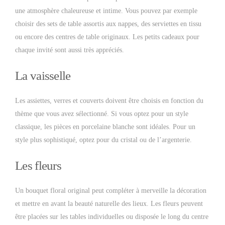
une atmosphère chaleureuse et intime. Vous pouvez par exemple
choisir des sets de table assortis aux nappes, des serviettes en tissu
ou encore des centres de table originaux. Les petits cadeaux pour
chaque invité sont aussi très appréciés.
La vaisselle
Les assiettes, verres et couverts doivent être choisis en fonction du
thème que vous avez sélectionné. Si vous optez pour un style
classique, les pièces en porcelaine blanche sont idéales. Pour un
style plus sophistiqué, optez pour du cristal ou de l’argenterie.
Les fleurs
Un bouquet floral original peut compléter à merveille la décoration
et mettre en avant la beauté naturelle des lieux. Les fleurs peuvent
être placées sur les tables individuelles ou disposée le long du centre