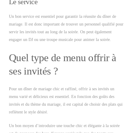
Le service
Un bon service est essentiel pour garantir la réussite du dîner de
mariage. Il est donc important de trouver un personnel qualifié pour
servir les invités tout au long de la soirée. On peut également
engager un DJ ou une troupe musicale pour animer la soirée.
Quel type de menu offrir à
ses invités ?
Pour un dîner de mariage chic et raffiné, offrir à ses invités un
menu varié et délicieux est essentiel. En fonction des goûts des
invités et du thème du mariage, il est capital de choisir des plats qui
reflètent le style désiré.
Un bon moyen d’introduire une touche chic et élégante à la soirée