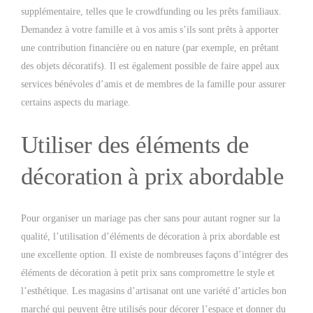
supplémentaire, telles que le crowdfunding ou les prêts familiaux.
Demandez à votre famille et à vos amis s’ils sont prêts à apporter
une contribution financière ou en nature (par exemple, en prêtant
des objets décoratifs). Il est également possible de faire appel aux
services bénévoles d’amis et de membres de la famille pour assurer
certains aspects du mariage.
Utiliser des éléments de
décoration à prix abordable
Pour organiser un mariage pas cher sans pour autant rogner sur la
qualité, l’utilisation d’éléments de décoration à prix abordable est
une excellente option. Il existe de nombreuses façons d’intégrer des
éléments de décoration à petit prix sans compromettre le style et
l’esthétique. Les magasins d’artisanat ont une variété d’articles bon
marché qui peuvent être utilisés pour décorer l’espace et donner du