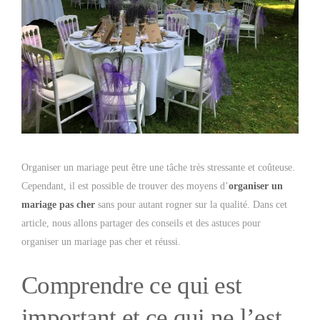
Organiser un mariage peut être une tâche très stressante et coûteuse.
Cependant, il est possible de trouver des moyens d’
organiser un
mariage pas cher
sans pour autant rogner sur la qualité. Dans cet
article, nous allons partager des conseils et des astuces pour
organiser un mariage pas cher et réussi.
Comprendre ce qui est
important et ce qui ne l’est