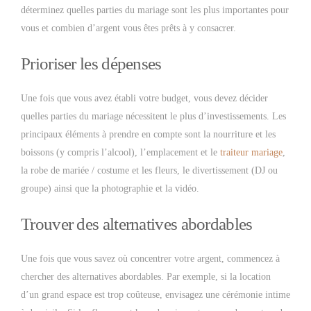
déterminez quelles parties du mariage sont les plus importantes pour
vous et combien d’argent vous êtes prêts à y consacrer.
Prioriser les dépenses
Une fois que vous avez établi votre budget, vous devez décider
quelles parties du mariage nécessitent le plus d’investissements. Les
principaux éléments à prendre en compte sont la nourriture et les
boissons (y compris l’alcool), l’emplacement et le
traiteur mariage
,
la robe de mariée / costume et les fleurs, le divertissement (DJ ou
groupe) ainsi que la photographie et la vidéo.
Trouver des alternatives abordables
Une fois que vous savez où concentrer votre argent, commencez à
chercher des alternatives abordables. Par exemple, si la location
d’un grand espace est trop coûteuse, envisagez une cérémonie intime