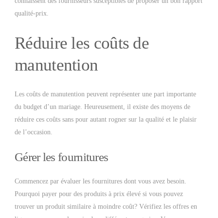
connaissent des fournisseurs susceptibles de proposer un bon rapport
qualité-prix.
Réduire les coûts de
manutention
Les coûts de manutention peuvent représenter une part importante
du budget d’un mariage. Heureusement, il existe des moyens de
réduire ces coûts sans pour autant rogner sur la qualité et le plaisir
de l’occasion.
Gérer les fournitures
Commencez par évaluer les fournitures dont vous avez besoin.
Pourquoi payer pour des produits à prix élevé si vous pouvez
trouver un produit similaire à moindre coût? Vérifiez les offres en