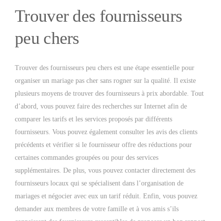
Trouver des fournisseurs
peu chers
Trouver des fournisseurs peu chers est une étape essentielle pour
organiser un mariage pas cher sans rogner sur la qualité. Il existe
plusieurs moyens de trouver des fournisseurs à prix abordable. Tout
d’abord, vous pouvez faire des recherches sur Internet afin de
comparer les tarifs et les services proposés par différents
fournisseurs. Vous pouvez également consulter les avis des clients
précédents et vérifier si le fournisseur offre des réductions pour
certaines commandes groupées ou pour des services
supplémentaires. De plus, vous pouvez contacter directement des
fournisseurs locaux qui se spécialisent dans l’organisation de
mariages et négocier avec eux un tarif réduit. Enfin, vous pouvez
demander aux membres de votre famille et à vos amis s’ils