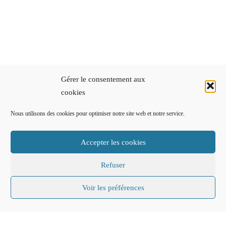
Gérer le consentement aux
cookies
Nous utilisons des cookies pour optimiser notre site web et notre service.
Accepter les cookies
Refuser
Voir les préférences