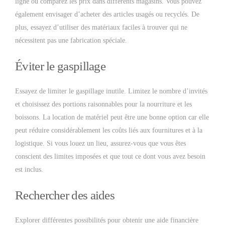
ligne ou comparez les prix dans différents magasins. Vous pouvez
également envisager d’acheter des articles usagés ou recyclés. De
plus, essayez d’utiliser des matériaux faciles à trouver qui ne
nécessitent pas une fabrication spéciale.
Éviter le gaspillage
Essayez de limiter le gaspillage inutile. Limitez le nombre d’invités
et choisissez des portions raisonnables pour la nourriture et les
boissons. La location de matériel peut être une bonne option car elle
peut réduire considérablement les coûts liés aux fournitures et à la
logistique. Si vous louez un lieu, assurez-vous que vous êtes
conscient des limites imposées et que tout ce dont vous avez besoin
est inclus.
Rechercher des aides
Explorer différentes possibilités pour obtenir une aide financière