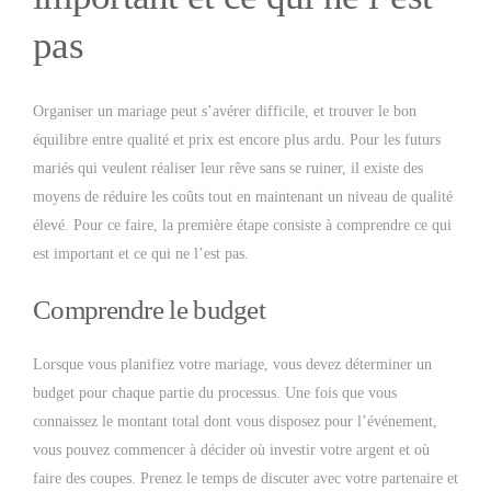
pas
Organiser un mariage peut s’avérer difficile, et trouver le bon
équilibre entre qualité et prix est encore plus ardu. Pour les futurs
mariés qui veulent réaliser leur rêve sans se ruiner, il existe des
moyens de réduire les coûts tout en maintenant un niveau de qualité
élevé. Pour ce faire, la première étape consiste à comprendre ce qui
est important et ce qui ne l’est pas.
Comprendre le budget
Lorsque vous planifiez votre mariage, vous devez déterminer un
budget pour chaque partie du processus. Une fois que vous
connaissez le montant total dont vous disposez pour l’événement,
vous pouvez commencer à décider où investir votre argent et où
faire des coupes. Prenez le temps de discuter avec votre partenaire et