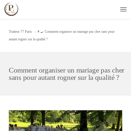
Traiteur 77 Paris
-
👨‍🍳 Comment organiser un mariage pas cher sans pour
autant rogner sur la qualité ?
Comment organiser un mariage pas cher
sans pour autant rogner sur la qualité ?