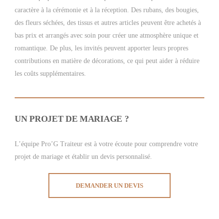
caractère à la cérémonie et à la réception. Des rubans, des bougies,
des fleurs séchées, des tissus et autres articles peuvent être achetés à
bas prix et arrangés avec soin pour créer une atmosphère unique et
romantique. De plus, les invités peuvent apporter leurs propres
contributions en matière de décorations, ce qui peut aider à réduire
les coûts supplémentaires.
UN PROJET DE MARIAGE ?
L’équipe Pro’G Traiteur est à votre écoute pour comprendre votre
projet de mariage et établir un devis personnalisé.
DEMANDER UN DEVIS