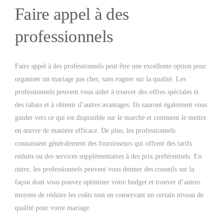
Faire appel à des
professionnels
Faire appel à des professionnels peut être une excellente option pour
organiser un mariage pas cher, sans rogner sur la qualité. Les
professionnels peuvent vous aider à trouver des offres spéciales et
des rabais et à obtenir d’autres avantages. Ils sauront également vous
guider vers ce qui est disponible sur le marché et comment le mettre
en œuvre de manière efficace. De plus, les professionnels
connaissent généralement des fournisseurs qui offrent des tarifs
réduits ou des services supplémentaires à des prix préférentiels. En
outre, les professionnels peuvent vous donner des conseils sur la
façon dont vous pouvez optimiser votre budget et trouver d’autres
moyens de réduire les coûts tout en conservant un certain niveau de
qualité pour votre mariage.