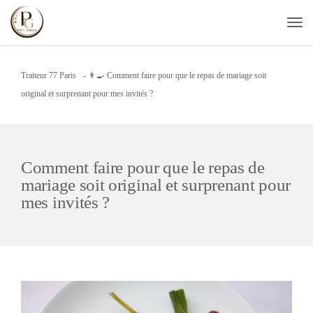
Traiteur 77 Paris
-
👨‍🍳 Comment faire pour que le repas de mariage soit
original et surprenant pour mes invités ?
Comment faire pour que le repas de
mariage soit original et surprenant pour
mes invités ?