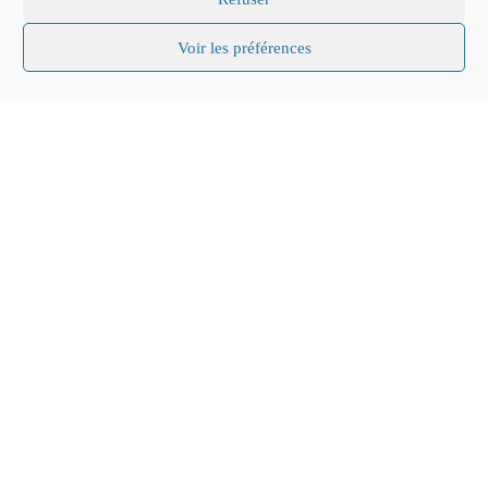
Voir les préférences