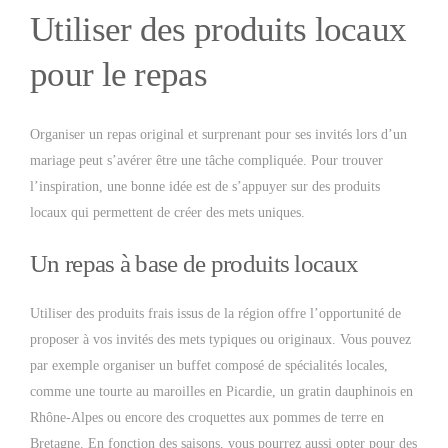
Utiliser des produits locaux
pour le repas
Organiser un repas original et surprenant pour ses invités lors d’un
mariage peut s’avérer être une tâche compliquée. Pour trouver
l’inspiration, une bonne idée est de s’appuyer sur des produits
locaux qui permettent de créer des mets uniques.
Un repas à base de produits locaux
Utiliser des produits frais issus de la région offre l’opportunité de
proposer à vos invités des mets typiques ou originaux. Vous pouvez
par exemple organiser un buffet composé de spécialités locales,
comme une tourte au maroilles en Picardie, un gratin dauphinois en
Rhône-Alpes ou encore des croquettes aux pommes de terre en
Bretagne. En fonction des saisons, vous pourrez aussi opter pour des