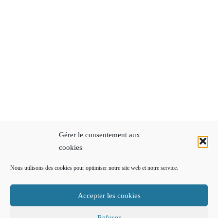
Gérer le consentement aux
cookies
Nous utilisons des cookies pour optimiser notre site web et notre service.
Accepter les cookies
Refuser