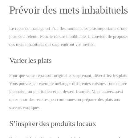
Prévoir des mets inhabituels
Le repas de mariage est l’un des moments les plus importants d’une
journée à retenir. Pour le rendre inoubliable, il convient de proposer
des mets inhabituels qui surprendront vos invités.
Varier les plats
Pour que votre repas soit original et surprenant, diversifiez les plats.
Vous pouvez par exemple mélanger différentes cuisines : une entrée
japonaise, un plat italien et un dessert français. Vous pouvez aussi
opter pour des recettes peu communes ou préparer des plats aux
saveurs exotiques.
S’inspirer des produits locaux