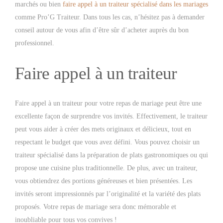
marchés ou bien
faire appel à un traiteur spécialisé dans les mariages
comme Pro’G Traiteur. Dans tous les cas, n’hésitez pas à demander
conseil autour de vous afin d’être sûr d’acheter auprès du bon
professionnel.
Faire appel à un traiteur
Faire appel à un traiteur pour votre repas de mariage peut être une
excellente façon de surprendre vos invités. Effectivement, le traiteur
peut vous aider à créer des mets originaux et délicieux, tout en
respectant le budget que vous avez défini. Vous pouvez choisir un
traiteur spécialisé dans la préparation de plats gastronomiques ou qui
propose une cuisine plus traditionnelle. De plus, avec un traiteur,
vous obtiendrez des portions généreuses et bien présentées. Les
invités seront impressionnés par l’originalité et la variété des plats
proposés. Votre repas de mariage sera donc mémorable et
inoubliable pour tous vos convives !