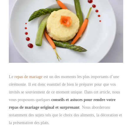
Le
repas de mariage
est un des moments les plus importants d’une
cérémonie. Il est donc essentiel de bien le préparer pour que vos
invités se souviennent de ce moment unique. Dans cet article, nous
vous proposons quelques
conseils et astuces pour rendre votre
repas de mariage original et surprenant
. Nous aborderons
notamment des sujets tels que le choix des aliments, la décoration et
la présentation des plats.