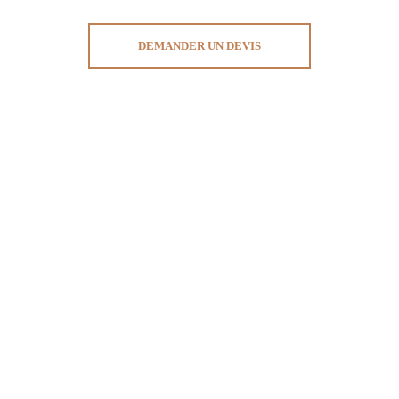
DEMANDER UN DEVIS