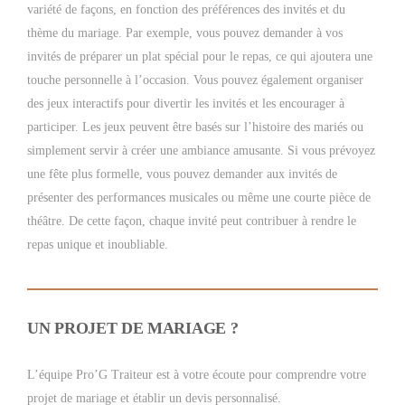
variété de façons, en fonction des préférences des invités et du
thème du mariage. Par exemple, vous pouvez demander à vos
invités de préparer un plat spécial pour le repas, ce qui ajoutera une
touche personnelle à l’occasion. Vous pouvez également organiser
des jeux interactifs pour divertir les invités et les encourager à
participer. Les jeux peuvent être basés sur l’histoire des mariés ou
simplement servir à créer une ambiance amusante. Si vous prévoyez
une fête plus formelle, vous pouvez demander aux invités de
présenter des performances musicales ou même une courte pièce de
théâtre. De cette façon, chaque invité peut contribuer à rendre le
repas unique et inoubliable.
UN PROJET DE MARIAGE ?
L’équipe Pro’G Traiteur est à votre écoute pour comprendre votre
projet de mariage et établir un devis personnalisé.