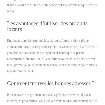
fruits et légumes du terroir qui donneront une saveur unique à votre
repas.
Les avantages d’utiliser des produits
locaux
En optant pour les produits locaux, vous faites le choix d’une
alimentation saine et respectueuse de l’environnement. La fraîcheur
garantie par ces produits est également bénéfique et permet
notamment d’obtenir une cuisine plus savoureuse. De plus, acheter
local permet aussi de soutenir les producteurs locaux et contribuer à
leur développement.
Comment trouver les bonnes adresses ?
Pour trouver des producteurs locaux près de chez vous, il existe
différentes possibilités. Vous pouvez vous rendre directement sur les