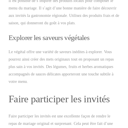
Il est possible de s’inspirer des produits locaux pour composer le
menu du mariage. Il s’agit d’une bonne manière de faire découvrir
aux invités la gastronomie régionale. Utilisez des produits frais et de
saison, qui donneront du goût à vos plats.
Explorer les saveurs végétales
Le végétal offre une variété de saveurs inédites à explorer. Vous
pourrez ainsi créer des mets originaux tout en proposant un repas
plus sain à vos invités. Des légumes, fruits et herbes aromatiques
accompagnés de sauces délicates apporteront une touche subtile à
votre menu.
Faire participer les invités
Faire participer les invités est une excellente façon de rendre le
repas de mariage original et surprenant. Cela peut être fait d’une