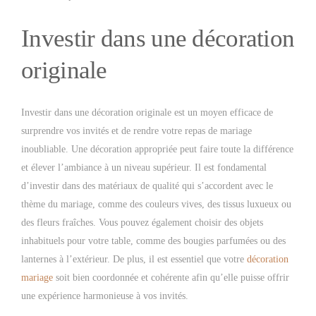
Investir dans une décoration
originale
Investir dans une décoration originale est un moyen efficace de
surprendre vos invités et de rendre votre repas de mariage
inoubliable. Une décoration appropriée peut faire toute la différence
et élever l’ambiance à un niveau supérieur. Il est fondamental
d’investir dans des matériaux de qualité qui s’accordent avec le
thème du mariage, comme des couleurs vives, des tissus luxueux ou
des fleurs fraîches. Vous pouvez également choisir des objets
inhabituels pour votre table, comme des bougies parfumées ou des
lanternes à l’extérieur. De plus, il est essentiel que votre
décoration
mariage
soit bien coordonnée et cohérente afin qu’elle puisse offrir
une expérience harmonieuse à vos invités.