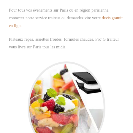
Pour tous vos événements sur Paris ou en région parisienne,
contactez notre service traiteur ou demandez vite votre
devis gratuit
en ligne
!
Plateaux repas, assiettes froides, formules chaudes, Pro’G traiteur
vous livre sur Paris tous les midis.