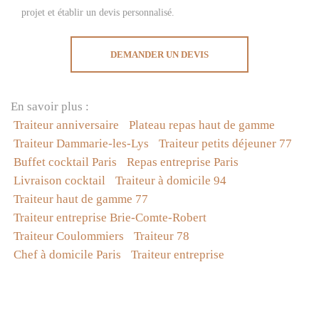
projet et établir un devis personnalisé.
DEMANDER UN DEVIS
En savoir plus :
Traiteur anniversaire
Plateau repas haut de gamme
Traiteur Dammarie-les-Lys
Traiteur petits déjeuner 77
Buffet cocktail Paris
Repas entreprise Paris
Livraison cocktail
Traiteur à domicile 94
Traiteur haut de gamme 77
Traiteur entreprise Brie-Comte-Robert
Traiteur Coulommiers
Traiteur 78
Chef à domicile Paris
Traiteur entreprise