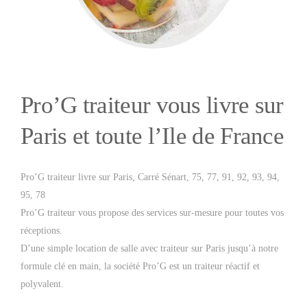
Pro’G traiteur vous livre sur
Paris et toute l’Ile de France
Pro’G traiteur livre sur Paris, Carré Sénart, 75, 77, 91, 92, 93, 94,
95, 78
Pro’G traiteur vous propose des services sur-mesure pour toutes vos
réceptions.
D’une simple location de salle avec traiteur sur Paris jusqu’à notre
formule clé en main, la société Pro’G est un traiteur réactif et
polyvalent.