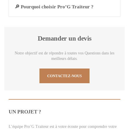
🔎 Pourquoi choisir Pro’G Traiteur ?
Demander un devis
Notre objectif est de répondre à toutes vos Questions dans les
meilleurs délais.
CONTACTEZ-NOUS
UN PROJET ?
L’équipe Pro’G Traiteur est à votre écoute pour comprendre votre