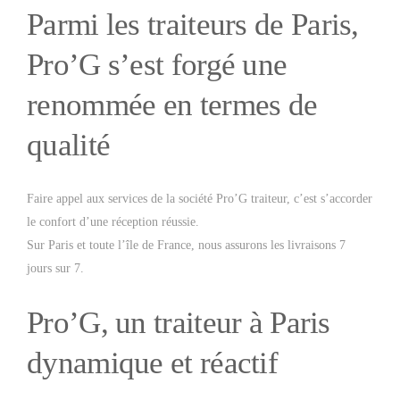
Parmi les traiteurs de Paris,
Pro’G s’est forgé une
renommée en termes de
qualité
Faire appel aux services de la société Pro’G traiteur, c’est s’accorder
le confort d’une réception réussie.
Sur Paris et toute l’île de France, nous assurons les livraisons 7
jours sur 7.
Pro’G, un traiteur à Paris
dynamique et réactif