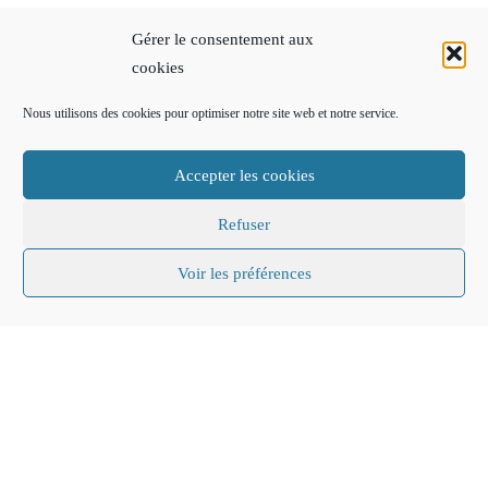
Gérer le consentement aux
cookies
Nous utilisons des cookies pour optimiser notre site web et notre service.
Accepter les cookies
Refuser
Voir les préférences