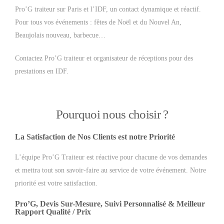
Pro’G traiteur sur Paris et l’IDF, un contact dynamique et réactif.
Pour tous vos événements : fêtes de Noël et du Nouvel An,
Beaujolais nouveau, barbecue…
Contactez Pro’G traiteur et organisateur de réceptions pour des
prestations en IDF.
Pourquoi nous choisir ?
La Satisfaction de Nos Clients est notre Priorité
L’équipe Pro’G Traiteur est réactive pour chacune de vos demandes
et mettra tout son savoir-faire au service de votre événement. Notre
priorité est votre satisfaction.
Pro’G, Devis Sur-Mesure, Suivi Personnalisé & Meilleur
Rapport Qualité / Prix