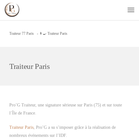
Traiteur 77 Paris
-
👨‍🍳 Traiteur Paris
Traiteur Paris
Pro’G Traiteur, une signature sérieuse sur Paris (75) et sur toute
l’Île de France.
Traiteur Paris
, Pro’G a su s’imposer grâce à la réalisation de
nombreux événements sur l’IDF.