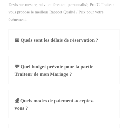
Devis sur-mesure, suivi entièrement personnalisé, Pro’G Traiteur
vous propose le meilleur Rapport Qualité / Prix pour votre
événement.
📅 Quels sont les délais de réservation ?
💸 Quel budget prévoir pour la partie
Traiteur de mon Mariage ?
💰 Quels modes de paiement acceptez-
vous ?