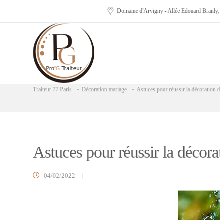
Domaine d'Arvigny - Allée Edouard Branly
-
-
Traiteur 77 Paris
Décoration mariage
Astuces pour réussir la décoration 
Astuces pour réussir la décor
04/02/2022