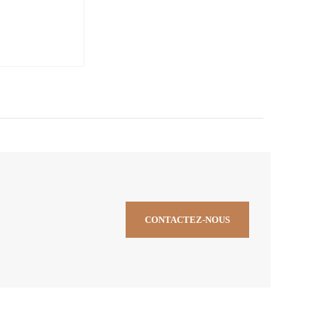
CONTACTEZ-NOUS