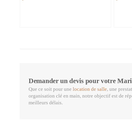
Demander un devis pour votre Mari
Que ce soit pour une
location de salle
, une presta
organisation clé en main, notre objectif est de ré
meilleurs délais.