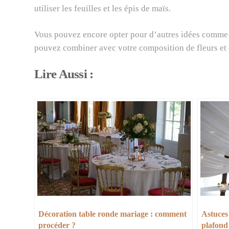
utiliser les feuilles et les épis de maïs.
Vous pouvez encore opter pour d’autres idées comme
pouvez combiner avec votre composition de fleurs et
Lire Aussi :
Décoration table ronde mariage : comment
Astuces
procéder ?
plafond