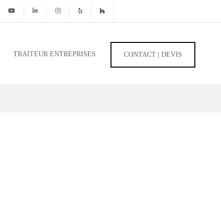
TRAITEUR ENTREPRISES
CONTACT | DEVIS