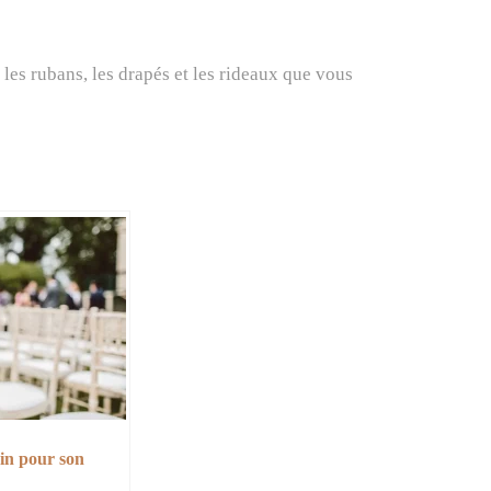
 les rubans, les drapés et les rideaux que vous
in pour son