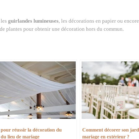
 les
guirlandes lumineuses
, les décorations en papier ou encore
 de plantes pour obtenir une décoration hors du commun.
 pour réussir la décoration du
Comment décorer son jard
 du lieu de mariage
mariage en extérieur ?