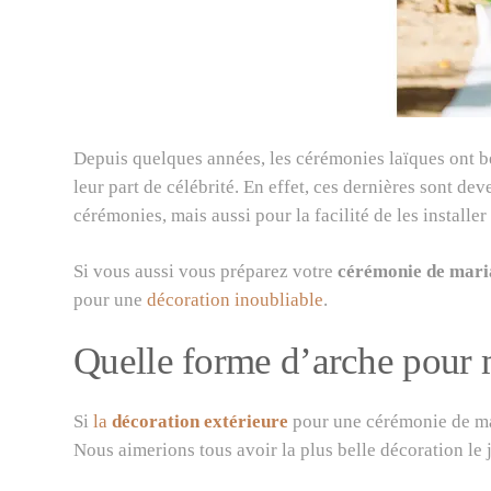
Depuis quelques années, les cérémonies laïques ont be
leur part de célébrité. En effet, ces dernières sont de
cérémonies, mais aussi pour la facilité de les installer 
Si vous aussi vous préparez votre
cérémonie de mari
pour une
décoration inoubliable
.
Quelle forme d’arche pour 
Si
la
décoration extérieure
pour une cérémonie de mari
Nous aimerions tous avoir la plus belle décoration le j