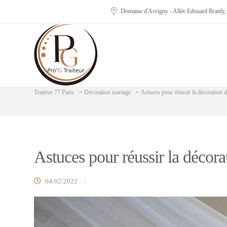
Domaine d'Arvigny - Allée Edouard Branly
-
-
Traiteur 77 Paris
Décoration mariage
Astuces pour réussir la décoration 
Astuces pour réussir la décora
04/02/2022