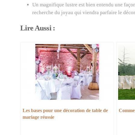
Un magnifique lustre est bien entendu une façon 
recherche du joyau qui viendra parfaire le décor
Lire Aussi :
Les bases pour une décoration de table de
Comment
mariage réussie