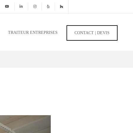
TRAITEUR ENTREPRISES
CONTACT | DEVIS