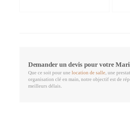
Demander un devis pour votre Mari
Que ce soit pour une
location de salle
, une presta
organisation clé en main, notre objectif est de ré
meilleurs délais.