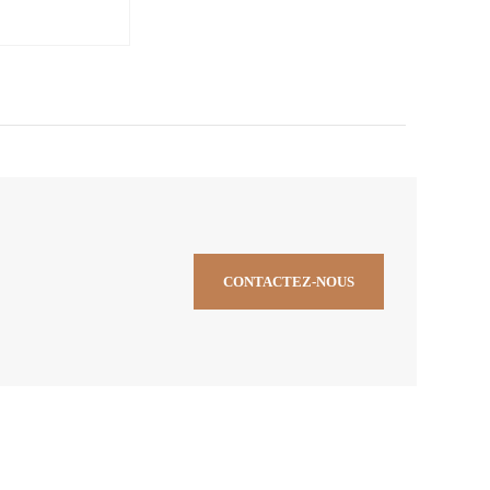
CONTACTEZ-NOUS