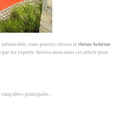
on mémorable, vous pouvez choisir le
thème bohème
 par les experts. Suivez-nous dans cet article pour
r cinq idées principales :