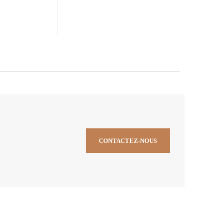
CONTACTEZ-NOUS