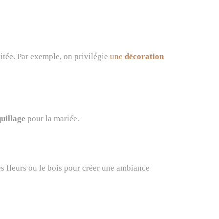
itée. Par exemple, on privilégie
une
décoration
uillage
pour la mariée.
es fleurs ou le bois pour créer une ambiance