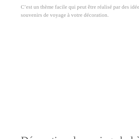
C’est un thème facile qui peut être réalisé par des id
souvenirs de voyage à votre décoration.