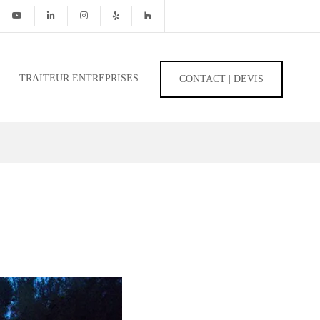
TRAITEUR ENTREPRISES
CONTACT | DEVIS