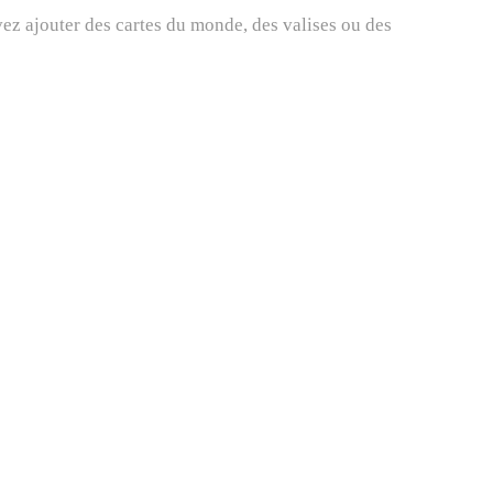
ez ajouter des cartes du monde, des valises ou des