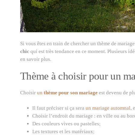
Si vous êtes en train de chercher un thème de mariage
chic
qui est très tendance en ce moment. Plusieurs idé
en savoir plus.
Thème à choisir pour un ma
Choisir
un
thème pour son mariage
est devenu de plus
Il faut préciser si ça sera
un mariage automnal
, 
Choisir l’endroit du mariage : en ville ou au bor
Des couleurs vives ou pastelles;
Les textures et les matériaux;