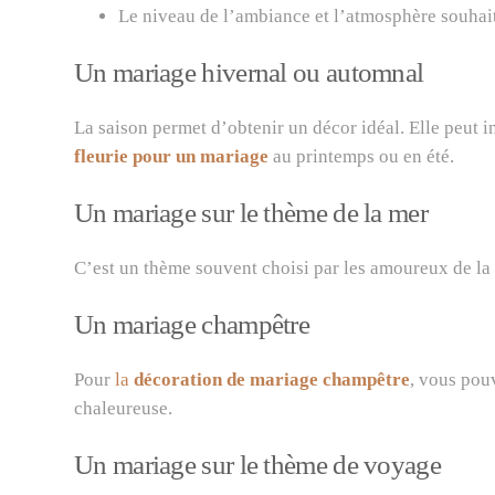
Le niveau de l’ambiance et l’atmosphère souhai
Un mariage hivernal ou automnal
La saison permet d’obtenir un décor idéal. Elle peut 
fleurie pour un mariage
au printemps ou en été.
Un mariage sur le thème de la mer
C’est un thème souvent choisi par les amoureux de la 
Un mariage champêtre
Pour
la
décoration de mariage champêtre
, vous pouv
chaleureuse.
Un mariage sur le thème de voyage