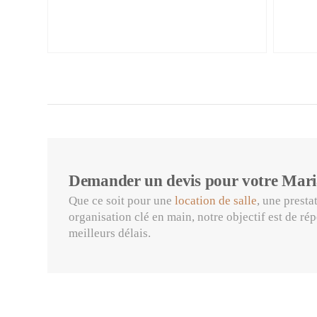
Demander un devis pour votre Mari
Que ce soit pour une
location de salle
, une presta
organisation clé en main, notre objectif est de ré
meilleurs délais.