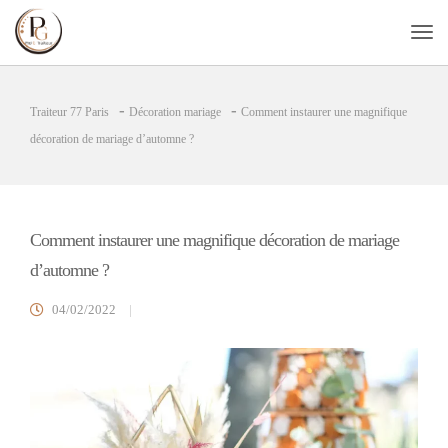
-
-
Traiteur 77 Paris
Décoration mariage
Comment instaurer une magnifique
décoration de mariage d’automne ?
Comment instaurer une magnifique décoration de mariage
d’automne ?
04/02/2022