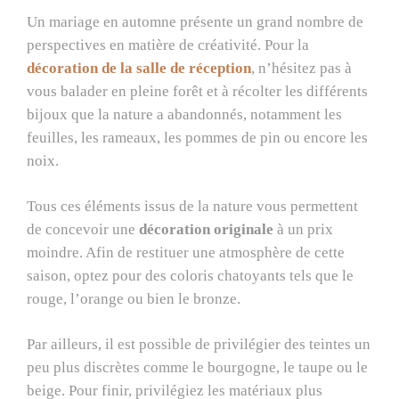
Un mariage en automne présente un grand nombre de
perspectives en matière de créativité. Pour la
décoration de la salle de réception
, n’hésitez pas à
vous balader en pleine forêt et à récolter les différents
bijoux que la nature a abandonnés, notamment les
feuilles, les rameaux, les pommes de pin ou encore les
noix.
Tous ces éléments issus de la nature vous permettent
de concevoir une
décoration originale
à un prix
moindre. Afin de restituer une atmosphère de cette
saison, optez pour des coloris chatoyants tels que le
rouge, l’orange ou bien le bronze.
Par ailleurs, il est possible de privilégier des teintes un
peu plus discrètes comme le bourgogne, le taupe ou le
beige. Pour finir, privilégiez les matériaux plus