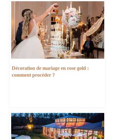
Décoration de mariage en rose gold :
comment procéder ?