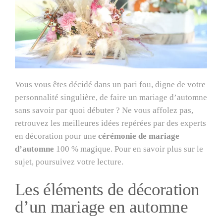
Vous vous êtes décidé dans un pari fou, digne de votre
personnalité singulière, de faire un mariage d’automne
sans savoir par quoi débuter ? Ne vous affolez pas,
retrouvez les meilleures idées repérées par des experts
en décoration pour une
cérémonie de mariage
d’automne
100 % magique. Pour en savoir plus sur le
sujet, poursuivez votre lecture.
Les éléments de décoration
d’un mariage en automne