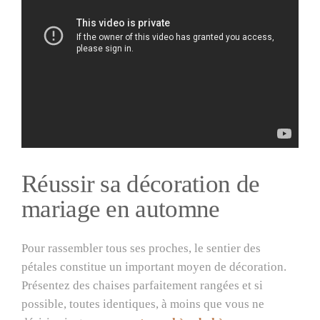
Réussir sa décoration de
mariage en automne
Pour rassembler tous ses proches, le sentier des
pétales constitue un important moyen de décoration.
Présentez des chaises parfaitement rangées et si
possible, toutes identiques, à moins que vous ne