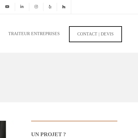
TRAITEUR ENTREPRISES
CONTACT | DEVIS
UN PROJET ?