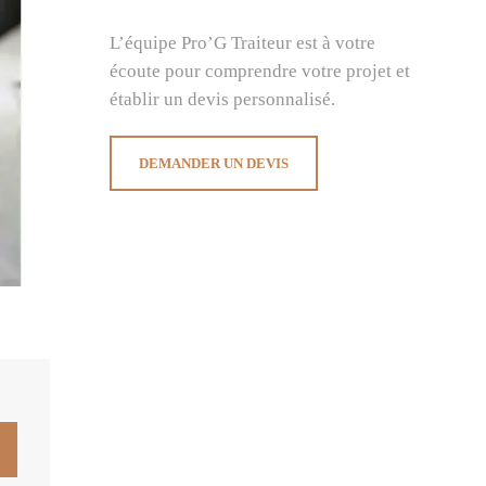
L’équipe Pro’G Traiteur est à votre
écoute pour comprendre votre projet et
établir un devis personnalisé.
DEMANDER UN DEVIS