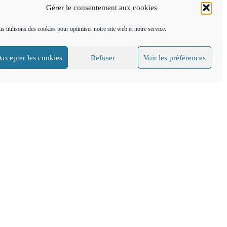
Gérer le consentement aux cookies
s utilisons des cookies pour optimiser notre site web et notre service.
Accepter les cookies
Refuser
Voir les préférences
CGV
Mentions légales
FAQ