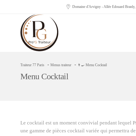
Domaine d'Arvigny - Allée Edouard Branly
-
-
Traiteur 77 Paris
Menus traiteur
👨‍🍳 Menu Cocktail
Menu Cocktail
Le cocktail est un moment convivial pendant lequel P
une gamme de pièces cocktail variée qui permettra de