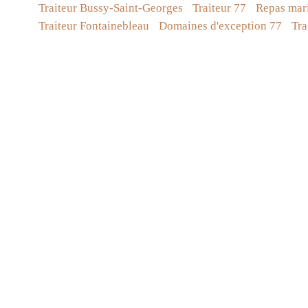
Traiteur Bussy-Saint-Georges
Traiteur 77
Repas mari
Traiteur Fontainebleau
Domaines d'exception 77
Tra