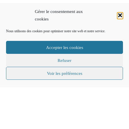
Gérer le consentement aux
cookies
Nous utilisons des cookies pour optimiser notre site web et notre service.
Accepter les cookies
Refuser
Voir les préférences