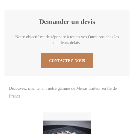
Demander un devis
Notre objectif est de répondre à toutes vos Questions dans les
meilleurs délais.
CONTACTEZ-NOUS
Découvrez maintenant notre gamme de Menus traiteur en Île de
France :