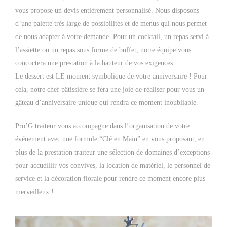
vous propose un devis entièrement personnalisé. Nous disposons
d’une palette très large de possibilités et de menus qui nous permet
de nous adapter à votre demande. Pour un cocktail, un repas servi à
l’assiette ou un repas sous forme de buffet, notre équipe vous
concoctera une prestation à la hauteur de vos exigences.
Le dessert est LE moment symbolique de votre anniversaire ! Pour
cela, notre chef pâtissière se fera une joie de réaliser pour vous un
gâteau d’anniversaire unique qui rendra ce moment inoubliable.
Pro’G traiteur vous accompagne dans l’organisation de votre
événement avec une formule “Clé en Main” en vous proposant, en
plus de la prestation traiteur une sélection de domaines d’exceptions
pour accueillir vos convives, la location de matériel, le personnel de
service et la décoration florale pour rendre ce moment encore plus
merveilleux !