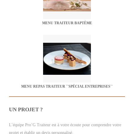
MENU TRAITEUR BAPTÈME
MENU REPAS TRAITEUR ``SPÉCIAL ENTREPRISES``
UN PROJET ?
L’équipe Pro’G Traiteur est à votre écoute pour comprendre votre
projet et établir un devis personnalisé.