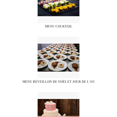
MENU COCKTAIL
MENU RÉVEILLON DE NOËL ET JOUR DE L'AN