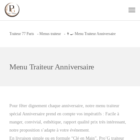
Traiteur 77 Paris
-
Menus traiteur
-
👨‍🍳 Menu Traiteur Anniversaire
Menu Traiteur Anniversaire
Pour fêter dignement chaque anniversaire, notre menu traiteur
spécial Anniversaire prend en compte vos impératifs : Facile à
manger, convivial, esthétique, rapport qualité prix très intéressant,
notre proposition s’adapte à votre événement.
En livraison simple ou en formule “Clé en Main”, Pro’G traiteur