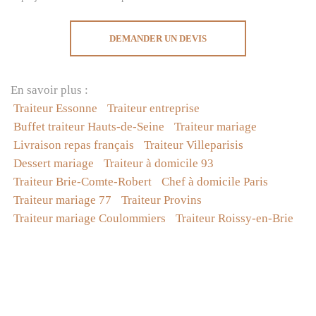
DEMANDER UN DEVIS
En savoir plus :
Traiteur Essonne
Traiteur entreprise
Buffet traiteur Hauts-de-Seine
Traiteur mariage
Livraison repas français
Traiteur Villeparisis
Dessert mariage
Traiteur à domicile 93
Traiteur Brie-Comte-Robert
Chef à domicile Paris
Traiteur mariage 77
Traiteur Provins
Traiteur mariage Coulommiers
Traiteur Roissy-en-Brie